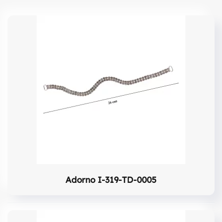
Adorno I-319-TD-0005