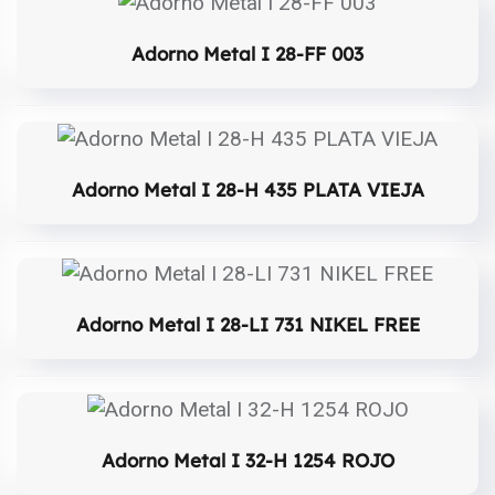
Adorno Metal I 28-FF 003
Adorno Metal I 28-H 435 PLATA VIEJA
Adorno Metal I 28-LI 731 NIKEL FREE
Adorno Metal I 32-H 1254 ROJO