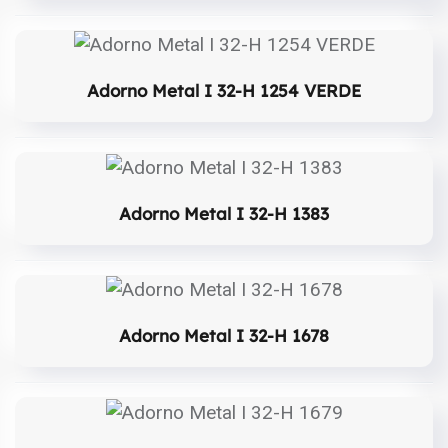
Adorno Metal I 32-H 1254 VERDE
Adorno Metal I 32-H 1383
Adorno Metal I 32-H 1678