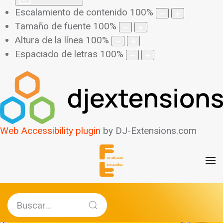
Escalamiento de contenido
100
%
Tamaño de fuente
100
%
Altura de la línea
100
%
Espaciado de letras
100
%
Web Accessibility plugin
by DJ-Extensions.com