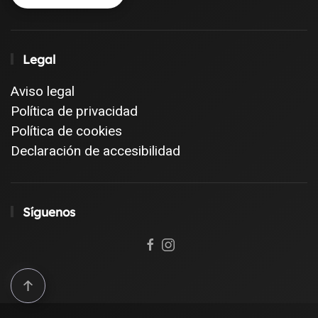
Legal
Aviso legal
Política de privacidad
Política de cookies
Declaración de accesibilidad
Síguenos