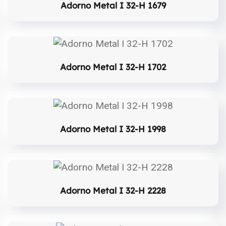
Adorno Metal I 32-H 1679
Adorno Metal I 32-H 1702
Adorno Metal I 32-H 1998
Adorno Metal I 32-H 2228