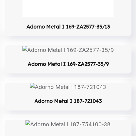
Adorno Metal I 169-ZA2577-35/13
Adorno Metal I 169-ZA2577-35/9
Adorno Metal I 187-721043