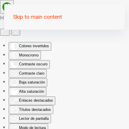
Skip to main content
Herramientas de Accesibilidad
Colores invertidos
Monocromo
Contraste oscuro
Contraste claro
Baja saturación
Alta saturación
Enlaces destacados
Títulos destacados
Lector de pantalla
Modo de lectura