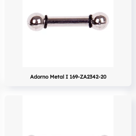
Adorno Metal I 169-ZA2342-20