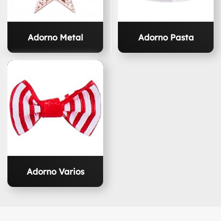
Adorno Metal
Adorno Pasta
Adorno Varios