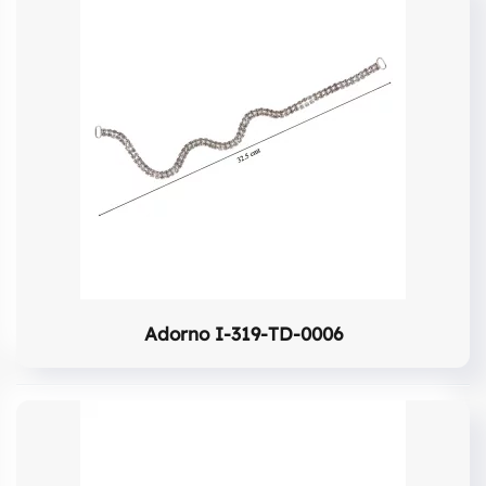
Adorno I-319-TD-0006