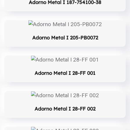
Adorno Metal I 187-754100-38
Adorno Metal I 205-PB0072
Adorno Metal I 28-FF 001
Adorno Metal I 28-FF 002