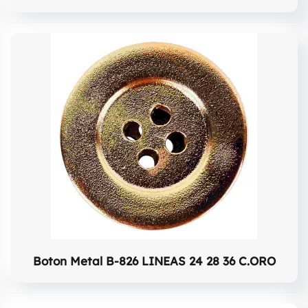
Boton Metal B-826 LINEAS 24 28 36 C.ORO