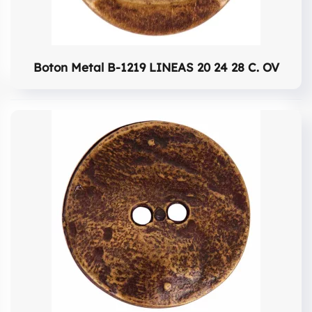
Boton Metal B-1219 LINEAS 20 24 28 C. OV