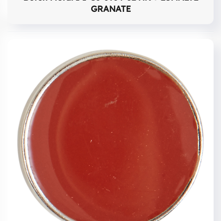
GRANATE