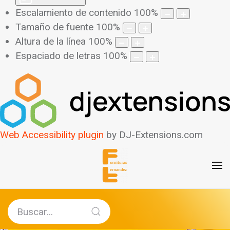
Escalamiento de contenido
100
%
Tamaño de fuente
100
%
Altura de la línea
100
%
Espaciado de letras
100
%
Web Accessibility plugin
by DJ-Extensions.com