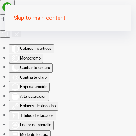
Skip to main content
Herramientas de Accesibilidad
Colores invertidos
Monocromo
Contraste oscuro
Contraste claro
Baja saturación
Alta saturación
Enlaces destacados
Títulos destacados
Lector de pantalla
Modo de lectura