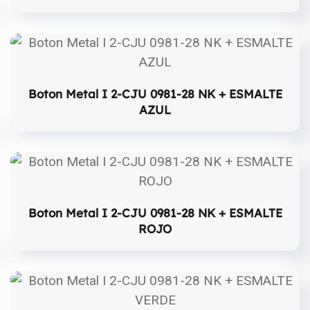
Boton Metal I 2-CJU 0981-28 NK + ESMALTE
AZUL
Boton Metal I 2-CJU 0981-28 NK + ESMALTE
ROJO