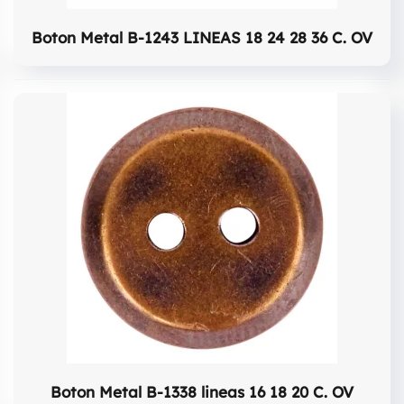
Boton Metal B-1243 LINEAS 18 24 28 36 C. OV
Boton Metal B-1338 lineas 16 18 20 C. OV