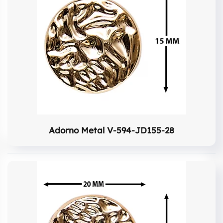
Adorno Metal V-594-JD155-28