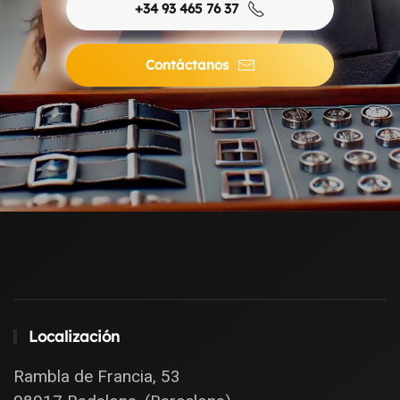
+34 93 465 76 37
Contáctanos
Localización
Rambla de Francia, 53