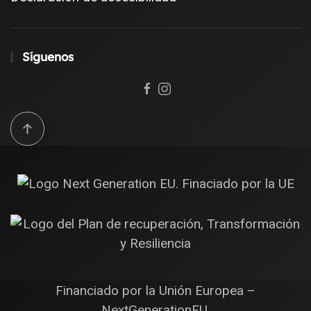
Síguenos
Financiado por la Unión Europea –
NextGenerationEU.