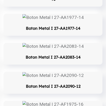
Boton Metal I 27-AA1977-14
Boton Metal I 27-AA2083-14
Boton Metal I 27-AA2090-12