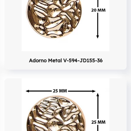
Adorno Metal V-594-JD155-36