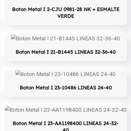
Boton Metal I 2-CJU 0981-28 NK + ESMALTE
VERDE
Boton Metal I 21-B1445 LINEAS 32-36-40
Boton Metal I 23-10486 LINEAS 24-40
Boton Metal I 23-AA1198400 LINEAS 24-32-
40