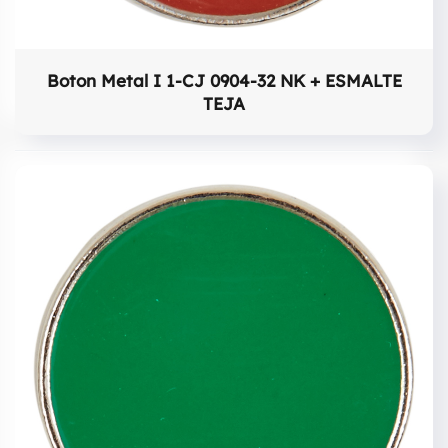
Boton Metal I 1-CJ 0904-32 NK + ESMALTE
TEJA