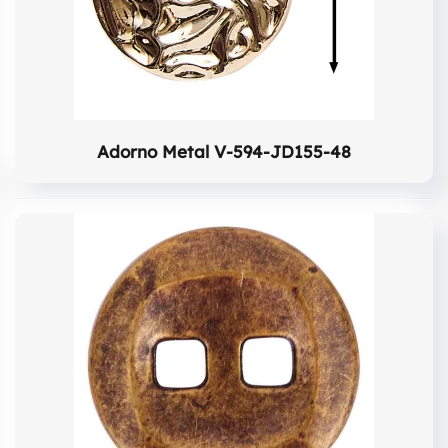
Adorno Metal V-594-JD155-48