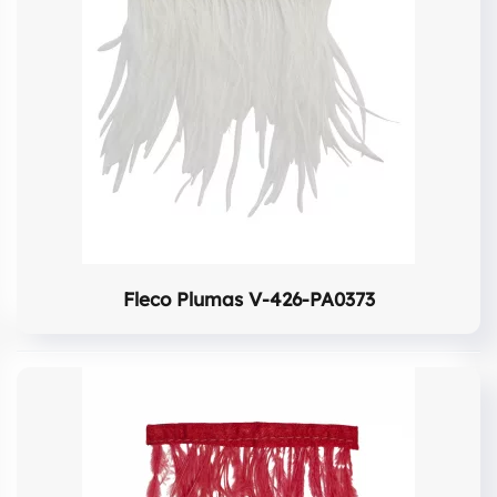
Fleco Plumas V-426-PA0373