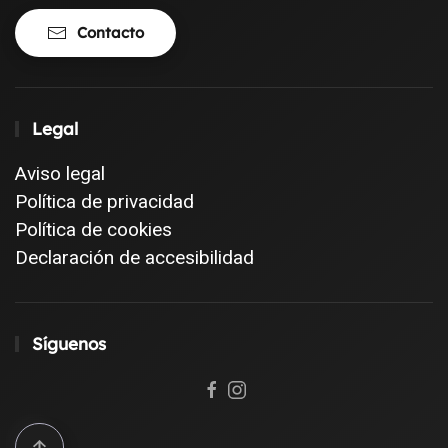
Contacto
Legal
Aviso legal
Política de privacidad
Política de cookies
Declaración de accesibilidad
Síguenos