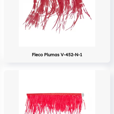
Fleco Plumas V-452-N-1