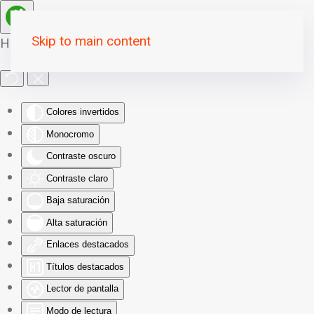
Skip to main content
Herramientas de Accesibilidad
Colores invertidos
Monocromo
Contraste oscuro
Contraste claro
Baja saturación
Alta saturación
Enlaces destacados
Títulos destacados
Lector de pantalla
Modo de lectura