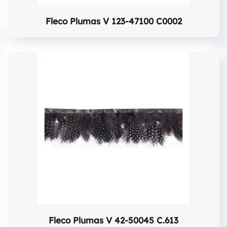
Fleco Plumas V 123-47100 C0002
Fleco Plumas V 42-50045 C.613