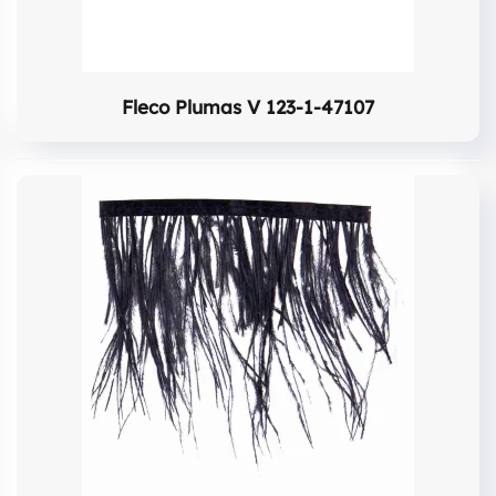
Fleco Plumas V 123-1-47107