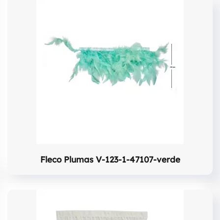
Fleco Plumas V-123-1-47107-verde