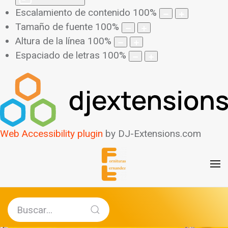
Escalamiento de contenido
100
%
Tamaño de fuente
100
%
Altura de la línea
100
%
Espaciado de letras
100
%
Web Accessibility plugin
by DJ-Extensions.com