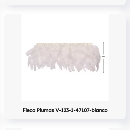
Fleco Plumas V-123-1-47107-blanco