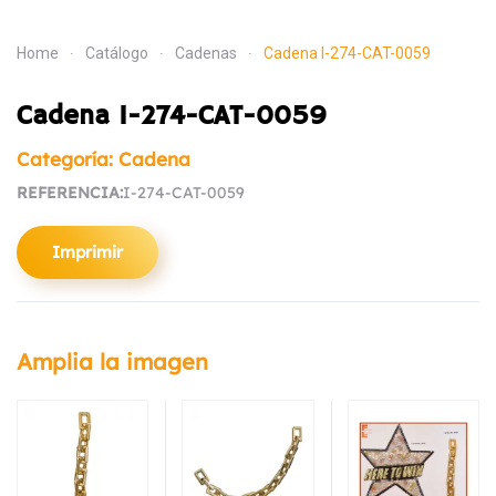
Home
Catálogo
Cadenas
Cadena I-274-CAT-0059
Cadena I-274-CAT-0059
Categoría: Cadena
REFERENCIA:
I-274-CAT-0059
Imprimir
Amplia la imagen