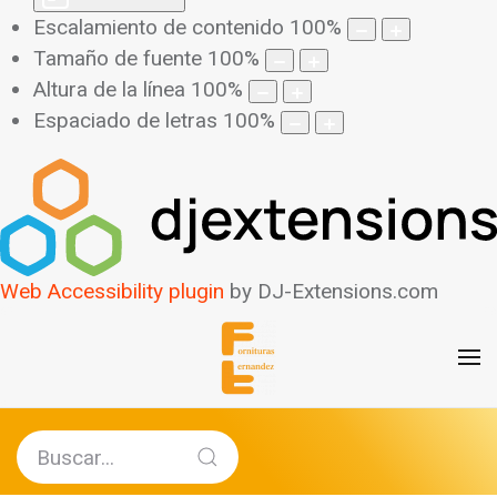
Escalamiento de contenido
100
%
Tamaño de fuente
100
%
Altura de la línea
100
%
Espaciado de letras
100
%
Web Accessibility plugin
by DJ-Extensions.com
Ampliar