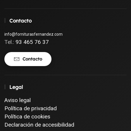
Contacto
info@forniturasfernandez.com
Tel.:
93 465 76 37
Contacto
Legal
Aviso legal
Política de privacidad
Política de cookies
Declaración de accesibilidad