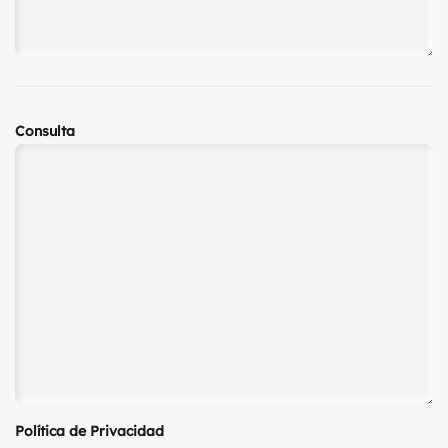
Consulta
Política de Privacidad