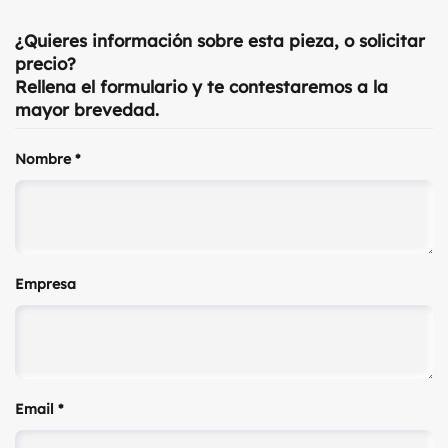
¿Quieres información sobre esta pieza, o solicitar
precio?
Rellena el formulario y te contestaremos a la
mayor brevedad.
Nombre
*
Empresa
Email
*