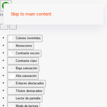
Skip to main content
Herramientas de Accesibilidad
Colores invertidos
Monocromo
Contraste oscuro
Contraste claro
Baja saturación
Alta saturación
Enlaces destacados
Títulos destacados
Lector de pantalla
Modo de lectura