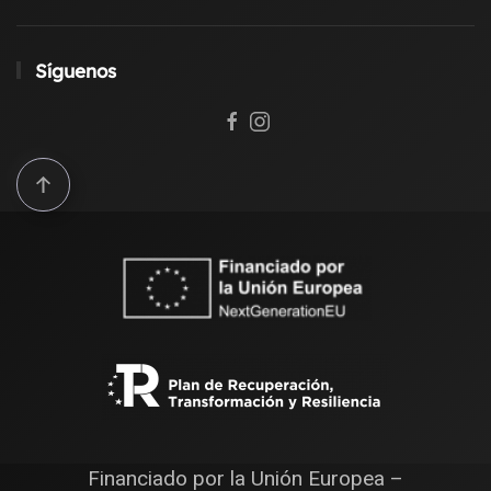
Síguenos
Financiado por la Unión Europea –