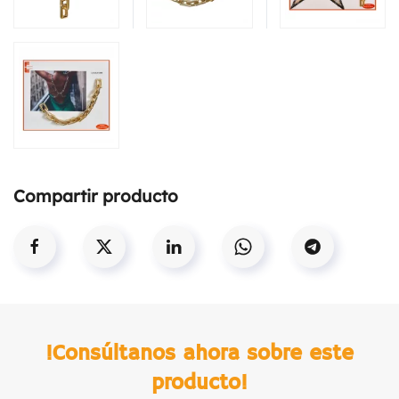
Compartir producto
!Consúltanos ahora sobre este
producto!