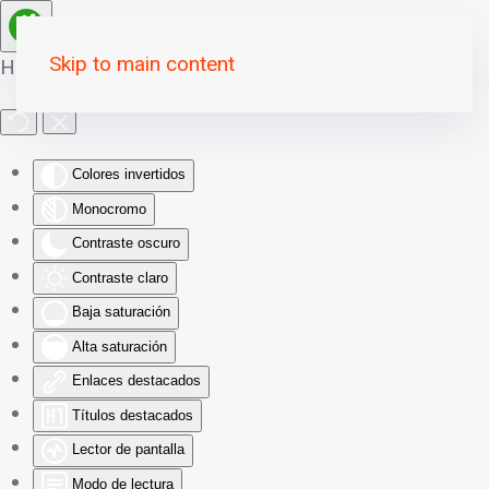
Skip to main content
Herramientas de Accesibilidad
Colores invertidos
Monocromo
Contraste oscuro
Contraste claro
Baja saturación
Alta saturación
Enlaces destacados
Títulos destacados
Lector de pantalla
Modo de lectura