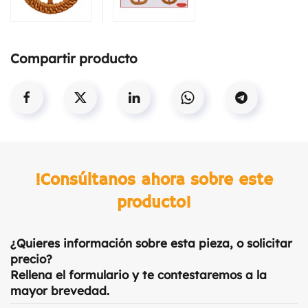
Compartir producto
!Consúltanos ahora sobre este
producto!
¿Quieres información sobre esta pieza, o solicitar
precio?
Rellena el formulario y te contestaremos a la
mayor brevedad.