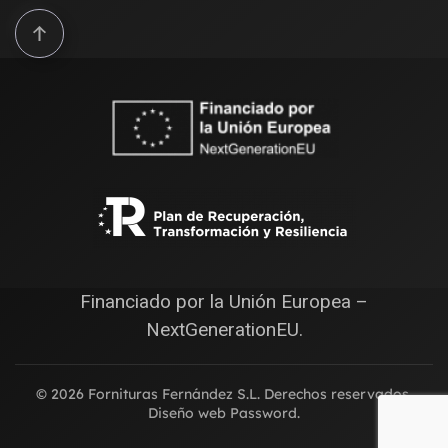
Financiado por la Unión Europea –
NextGenerationEU.
©
2026
Fornituras Fernández S.L. Derechos reservados.
Diseño web
Password
.