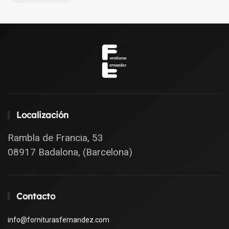
Localización
Rambla de Francia, 53
08917 Badalona, (Barcelona)
Contacto
info@forniturasfernandez.com