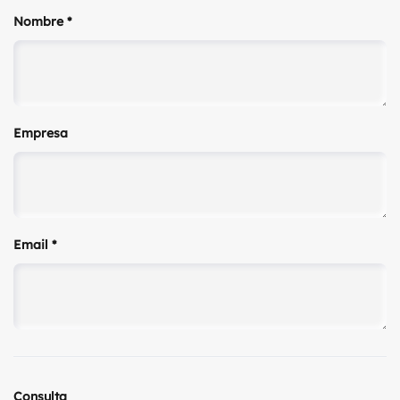
Nombre
*
Empresa
Email
*
Consulta