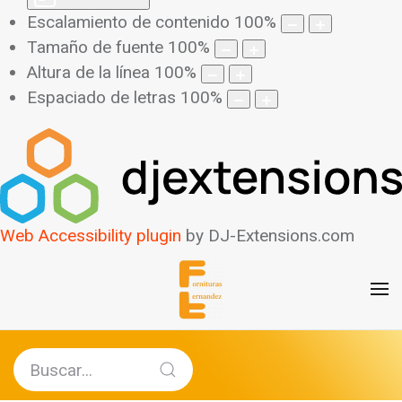
Escalamiento de contenido
100
%
Tamaño de fuente
100
%
Altura de la línea
100
%
Espaciado de letras
100
%
Web Accessibility plugin
by DJ-Extensions.com
Ampliar