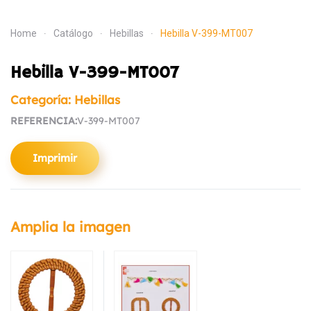
Home
Catálogo
Hebillas
Hebilla V-399-MT007
Hebilla V-399-MT007
Categoría: Hebillas
REFERENCIA:
V-399-MT007
Imprimir
Amplia la imagen