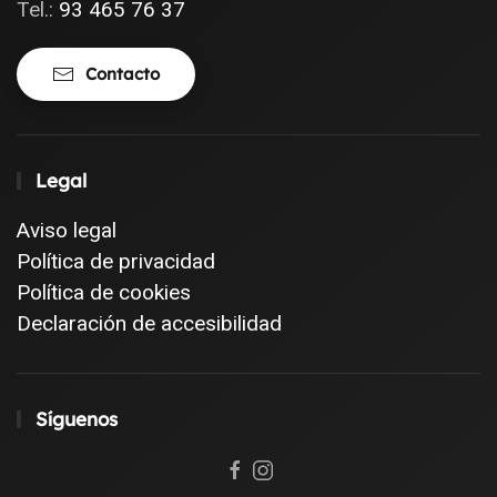
Tel.:
93 465 76 37
Contacto
Legal
Aviso legal
Política de privacidad
Política de cookies
Declaración de accesibilidad
Síguenos