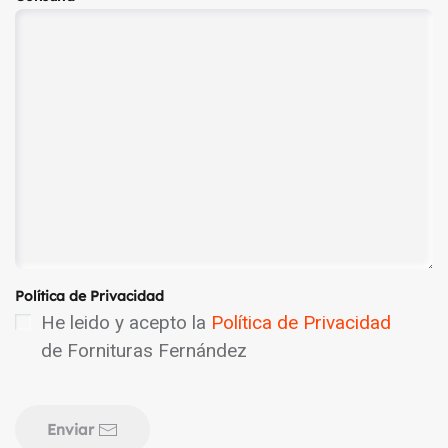
Política de Privacidad
He leido y acepto la
Política de Privacidad
de Fornituras Fernández
Enviar