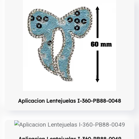
Aplicacion Lentejuelas I-360-PB88-0048
Aplicacion Lentejuelas I-360-PB88-0049