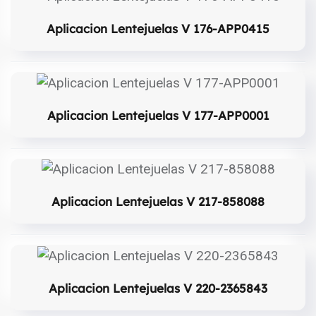
Aplicacion Lentejuelas V 176-APP0415
Aplicacion Lentejuelas V 177-APP0001
Aplicacion Lentejuelas V 217-858088
Aplicacion Lentejuelas V 220-2365843