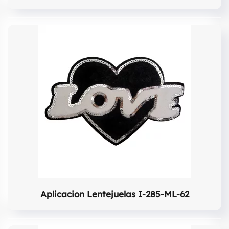
Aplicacion Lentejuelas I-285-ML-62