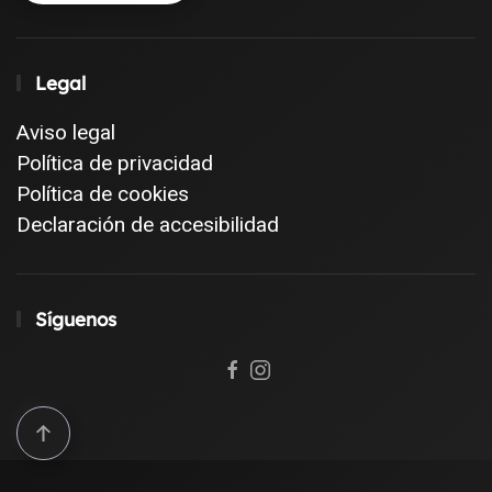
Legal
Aviso legal
Política de privacidad
Política de cookies
Declaración de accesibilidad
Síguenos