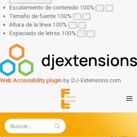
Escalamiento de contenido
100
%
Tamaño de fuente
100
%
Altura de la línea
100
%
Espaciado de letras
100
%
Web Accessibility plugin
by DJ-Extensions.com