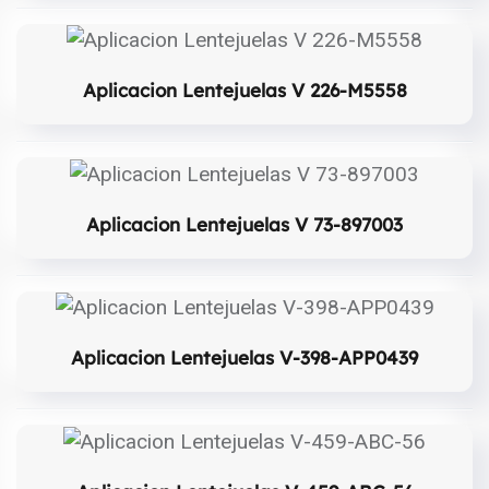
Aplicacion Lentejuelas V 226-M5558
Aplicacion Lentejuelas V 73-897003
Aplicacion Lentejuelas V-398-APP0439