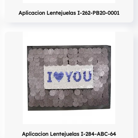
Aplicacion Lentejuelas I-262-PB20-0001
Aplicacion Lentejuelas I-284-ABC-64