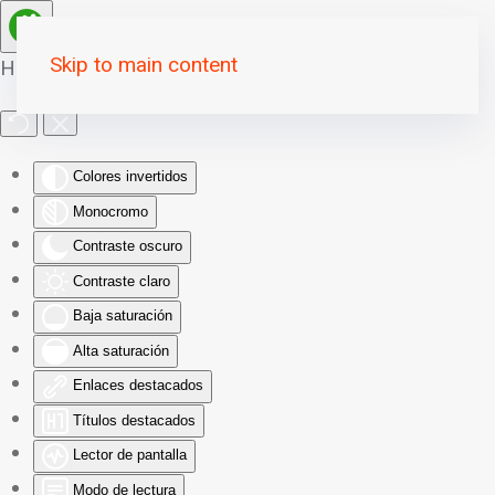
Skip to main content
Herramientas de Accesibilidad
Colores invertidos
Monocromo
Contraste oscuro
Contraste claro
Baja saturación
Alta saturación
Enlaces destacados
Títulos destacados
Lector de pantalla
Modo de lectura