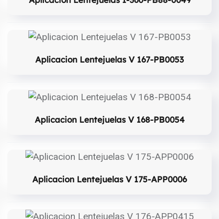
Aplicacion Lentejuelas V 167-PB0053
Aplicacion Lentejuelas V 168-PB0054
Aplicacion Lentejuelas V 175-APP0006