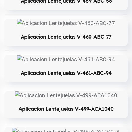
Aplicacion Lentejuelas V-459-ABC-56
Aplicacion Lentejuelas V-460-ABC-77
Aplicacion Lentejuelas V-461-ABC-94
Aplicacion Lentejuelas V-499-ACA1040